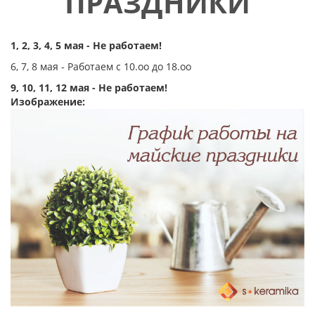
ПРАЗДНИКИ
1, 2, 3, 4, 5 мая - Не работаем!
6, 7, 8 мая - Работаем с 10.оо до 18.оо
9, 10, 11, 12 мая - Не работаем!
Изображение: