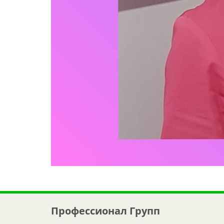
Профессионал Групп