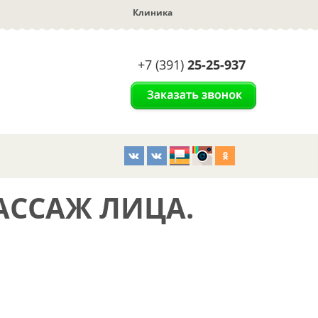
Клиника
+7 (391)
25-25-937
ССАЖ ЛИЦА.