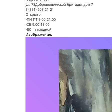
ул. 78Добровольческой бригады, дом 7
8 (391) 208-21-21
Открыто:
•ПН-ПТ 9:00-21:00
•СБ 9:00-18:00
•ВС - выходной
Изображение: