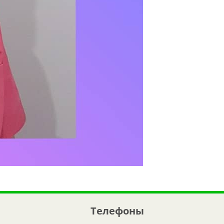
Телефоны