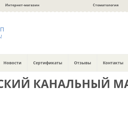
Интернет-магазин
Стоматология
ПП
!
Новости
Сертификаты
Отзывы
Контакты
СКИЙ КАНАЛЬНЫЙ МА