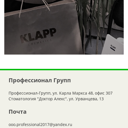
Профессионал Групп
Профессионал-Групп, ул. Карла Маркса 48, офис 307
Стоматология "Доктор Алекс", ул. Урванцева, 13
Почта
ooo.professional2017@yandex.ru