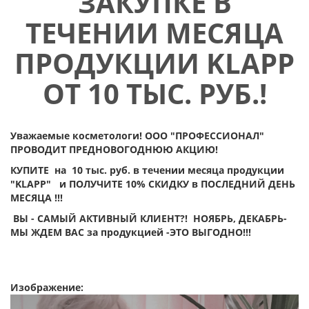
ЗАКУПКЕ В
ТЕЧЕНИИ МЕСЯЦА
ПРОДУКЦИИ KLAPP
ОТ 10 ТЫС. РУБ.!
Уважаемые косметологи! ООО "ПРОФЕССИОНАЛ"
ПРОВОДИТ ПРЕДНОВОГОДНЮЮ АКЦИЮ!
КУПИТЕ на 10 тыс. руб. в течении месяца продукции
"KLAPP" и ПОЛУЧИТЕ 10% СКИДКУ в ПОСЛЕДНИЙ ДЕНЬ
МЕСЯЦА !!!
ВЫ - САМЫЙ АКТИВНЫЙ КЛИЕНТ?!
НОЯБРЬ, ДЕКАБРЬ-
МЫ ЖДЕМ ВАС за продукцией -ЭТО ВЫГОДНО!!!
Изображение: